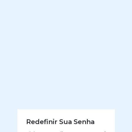
Redefinir Sua Senha