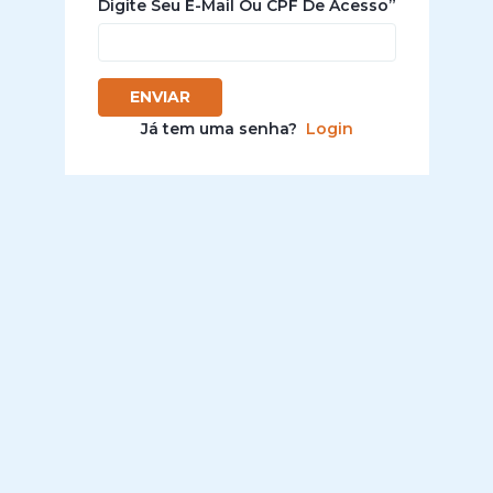
Digite Seu E-Mail Ou CPF De Acesso”
ENVIAR
Já tem uma senha?
Login